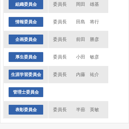
委員長 岡田 雄基
組織委員会
委員長 田島 将行
情報委員会
委員長 前田 勝彦
企画委員会
委員長 小田 敏彦
厚生委員会
委員長 内藤 祐介
生涯学習委員会
管理士委員会
委員長 半蔀 英敏
表彰委員会