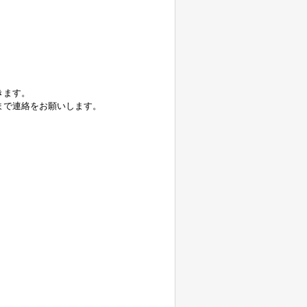
きます。
まで連絡をお願いします。